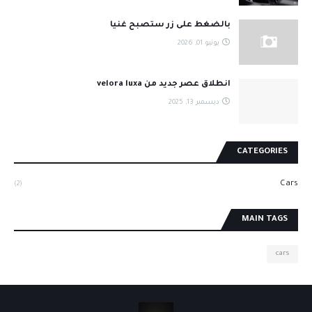
بالضغط على زر ستصبح غنيا
يونيو 01, 2026
انطلاق عصر جديد من velora luxa
ديسمبر 13, 2025
CATEGORIES
Cars
(2)
MAIN TAGS
cars