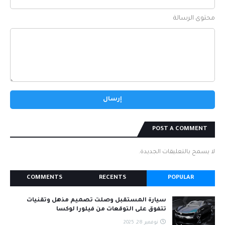
محتوى الرسالة
POST A COMMENT
لا يسمح بالتعليقات الجديدة.
COMMENTS
RECENTS
POPULAR
سيارة المستقبل وصلت تصميم مذهل وتقنيات
تتفوق على التوقعات من فيلورا لوكسا
نوفمبر 28, 2025